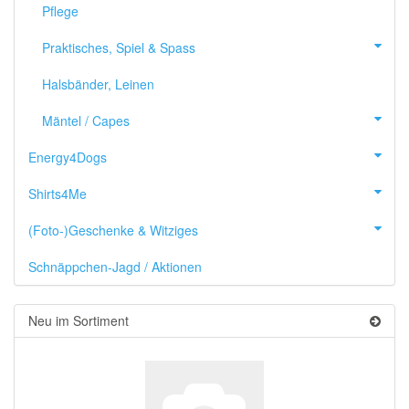
Pflege
Praktisches, Spiel & Spass
Halsbänder, Leinen
Mäntel / Capes
Energy4Dogs
Shirts4Me
(Foto-)Geschenke & Witziges
Schnäppchen-Jagd / Aktionen
Neu im Sortiment