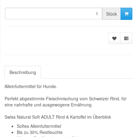
Stück
Beschreibung
Alleinfuttermittel für Hunde.
Perfekt abgestimmte Fleischmischung vom Schweizer Rind, für
eine nahrhafte und ausgewogene Ernährung.
Swiss Natural Soft ADULT Rind & Kartoffel im Überblick
Softes Alleinfuttermittel
Bis zu 30% Restfeuchte