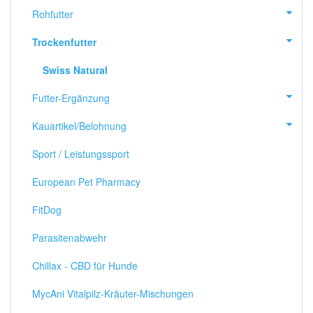
Rohfutter
Trockenfutter
Swiss Natural
Futter-Ergänzung
Kauartikel/Belohnung
Sport / Leistungssport
European Pet Pharmacy
FitDog
Parasitenabwehr
Chillax - CBD für Hunde
MycAni Vitalpilz-Kräuter-Mischungen