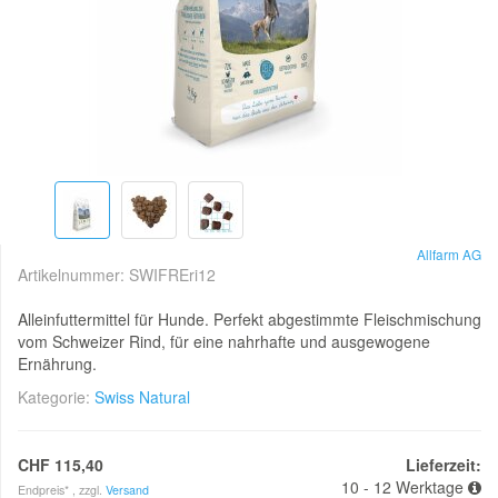
Allfarm AG
Artikelnummer:
SWIFREri12
Alleinfuttermittel für Hunde. Perfekt abgestimmte Fleischmischung
vom Schweizer Rind, für eine nahrhafte und ausgewogene
Ernährung.
Kategorie:
Swiss Natural
CHF 115,40
Lieferzeit:
10 - 12 Werktage
Endpreis* , zzgl.
Versand