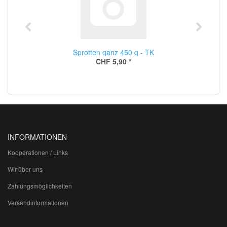
Sprotten ganz 450 g - TK
CHF 5,90
*
INFORMATIONEN
Kooperationen / Links
Wir über uns
Zahlungsmöglichkeiten
Versandinformationen