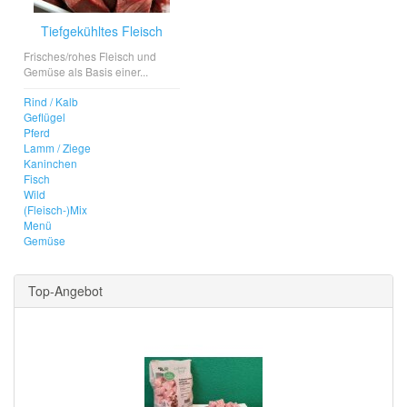
Tiefgekühltes Fleisch
Frisches/rohes Fleisch und
Gemüse als Basis einer...
Rind / Kalb
Geflügel
Pferd
Lamm / Ziege
Kaninchen
Fisch
Wild
(Fleisch-)Mix
Menü
Gemüse
Top-Angebot