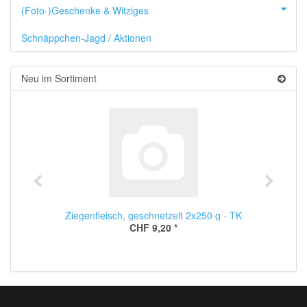
(Foto-)Geschenke & Witziges
Schnäppchen-Jagd / Aktionen
Neu im Sortiment
Ziegenfleisch, geschnetzelt 2x250 g - TK
CHF 9,20
*