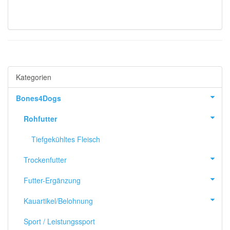
Kategorien
Bones4Dogs
Rohfutter
Tiefgekühltes Fleisch
Trockenfutter
Futter-Ergänzung
Kauartikel/Belohnung
Sport / Leistungssport