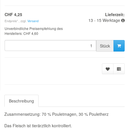
CHF 4,25
Lieferzeit:
13 - 15 Werktage
Endpreis* , zzgl.
Versand
Unverbindliche Preisempfehlung des
Herstellers
:
CHF 4,60
Stück
Beschreibung
Zusammensetzung: 70 % Pouletmagen, 30 % Pouletherz
Das Fleisch ist tierärztlich kontrolliert.