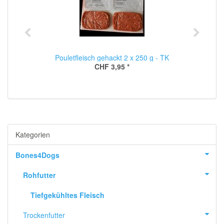
Pouletfleisch gehackt 2 x 250 g - TK
CHF 3,95
*
Kategorien
Bones4Dogs
Rohfutter
Tiefgekühltes Fleisch
Trockenfutter