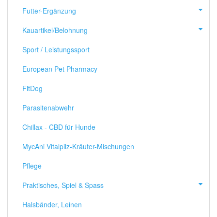
Futter-Ergänzung
Kauartikel/Belohnung
Sport / Leistungssport
European Pet Pharmacy
FitDog
Parasitenabwehr
Chillax - CBD für Hunde
MycAni Vitalpilz-Kräuter-Mischungen
Pflege
Praktisches, Spiel & Spass
Halsbänder, Leinen