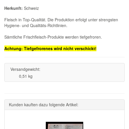
Herkunft:
Schweiz
Fleisch in Top-Qualität. Die Produktion erfolgt unter strengsten
Hygiene- und Qualitäts-Richtlinien.
Sämtliche Frischfleisch-Produkte werden tiefgefroren.
Achtung: Tiefgefrorenes wird nicht verschickt!
Versandgewicht:
0,51 kg
Kunden kauften dazu folgende Artikel: